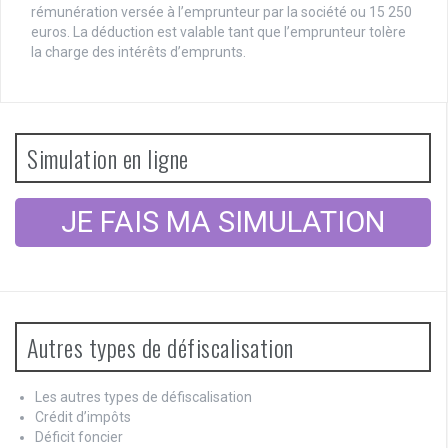
rémunération versée à l’emprunteur par la société ou 15 250
euros. La déduction est valable tant que l’emprunteur tolère
la charge des intérêts d’emprunts.
Simulation en ligne
JE FAIS MA SIMULATION
Autres types de défiscalisation
Les autres types de défiscalisation
Crédit d’impôts
Déficit foncier