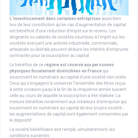
L’investissement dans certaines entreprises
aussi bien
lors de leur constitution qu’en cas d’augmentation de capital
est bénéficié d’une réduction d’impôt sur le revenu. Les
dirigeants ou salariés de sociétés soumises à l’impôt sur les
sociétés exerçant une activité industrielle, commerciale,
artisanale ou libérale peuvent déduire les intérêts d’emprunts
contractés pour la souscription au capital.
Le bénéfice de ce
régime est réservé aux personnes
physiques fiscalement domiciliées en France
qui
souscrivent en numéraire au capital d’une société non cotée.
Ceux qui s’engagent à conserver l’ensemble des titres reçus
à cette occasion jusqu’à la fin de la cinquième année suivant
celle au cours de laquelle la souscription a été réalisée. La
mesure bénéficie notamment aux créateurs d’entreprise qui
souscrivent en numéraire au capital de leur propre société ;
les augmentations de capital sont également concernées par
le dispositif.
La société bénéficiaire doit remplir, simultanément, les
conditions suivantes :