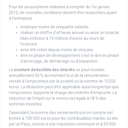
Pour les souscriptions réalisées à compter du 1er janvier
2012, de nouvelles conditions doivent être respectées quant
à l’entreprise :
employer moins de cinquante salariés
réaliser un chiffre d’affaires annuel ou avoir un total de
bilan inférieur à 10 millions d’euros au cours de
l’exercice
avoir été créée depuis moins de cinq ans
être en phase de développement c’est-à-dire en phase
d’amorçage, de démarrage ou d’expansion.
Le
montant déductible des intérêts
ne peut excéder
annuellement 50 % du montant brut de la rémunération
versée à l’emprunteur par la société ou la somme de 15250
euros. La déduction peut être applicable aussi longtemps que
l’emprunteur supporte la charge des intérêts d’emprunts. La
réduction de l’impôt sur le revenu est égale à 18 % des
sommes investies.
Cependant, la somme des versements pris en compte est
limitée à 100 000 euros pour les contribuables mariés, ou liés
par un Pacs, soumis à une imposition commune et à 50 000