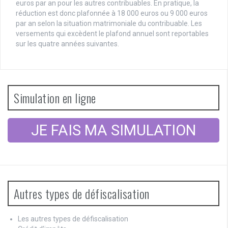
euros par an pour les autres contribuables. En pratique, la
réduction est donc plafonnée à 18 000 euros ou 9 000 euros
par an selon la situation matrimoniale du contribuable. Les
versements qui excèdent le plafond annuel sont reportables
sur les quatre années suivantes.
Simulation en ligne
JE FAIS MA SIMULATION
Autres types de défiscalisation
Les autres types de défiscalisation