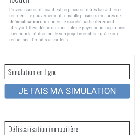
L’investissement locatif est un placement très lucratif en ce
moment. Le gouvernement a installé plusieurs mesures de
défiscalisation
qui rendent le marché particulièrement
attrayant. Il est désormais possible de payer beaucoup moins
cher pour la réalisation de son projet immobilier grâce aux
réductions d’impôts accordées.
Simulation en ligne
JE FAIS MA SIMULATION
Défiscalisation immobilière