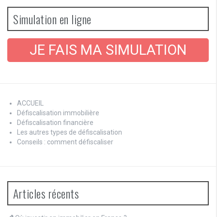
Simulation en ligne
JE FAIS MA SIMULATION
ACCUEIL
Défiscalisation immobilière
Défiscalisation financière
Les autres types de défiscalisation
Conseils : comment défiscaliser
Articles récents